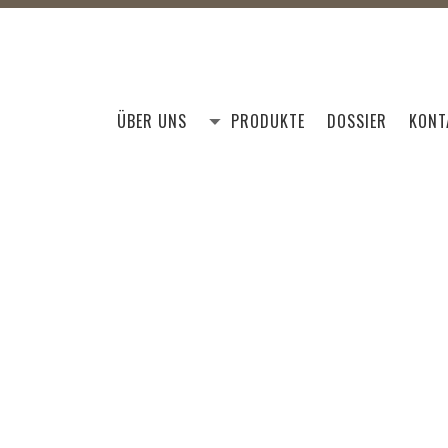
ÜBER UNS
PRODUKTE
DOSSIER
KONT