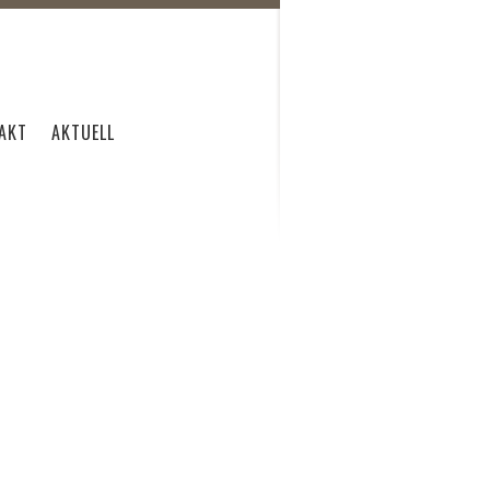
AKT
AKTUELL