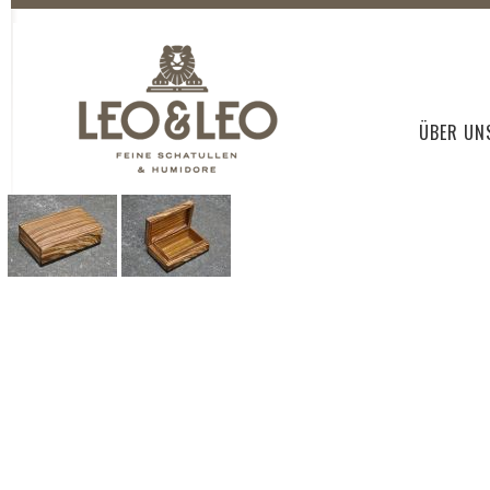
ÜBER UN